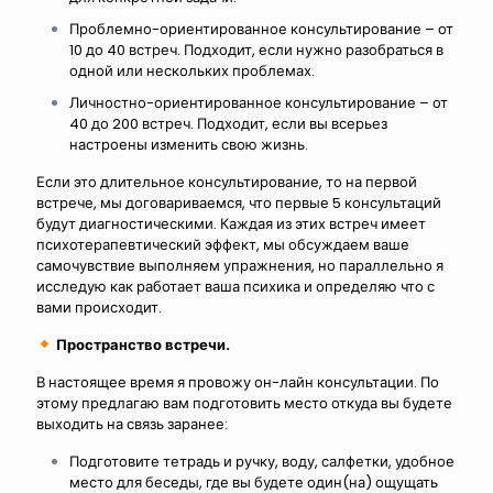
Проблемно-ориентированное консультирование – от
10 до 40 встреч. Подходит, если нужно разобраться в
одной или нескольких проблемах.
Личностно-ориентированное консультирование – от
40 до 200 встреч. Подходит, если вы всерьез
настроены изменить свою жизнь.
Если это длительное консультирование, то на первой
встрече, мы договариваемся, что первые 5 консультаций
будут диагностическими. Каждая из этих встреч имеет
психотерапевтический эффект, мы обсуждаем ваше
самочувствие выполняем упражнения, но параллельно я
исследую как работает ваша психика и определяю что с
вами происходит.
Пространство встречи.
В настоящее время я провожу он-лайн консультации. По
этому предлагаю вам подготовить место откуда вы будете
выходить на связь заранее:
Подготовите тетрадь и ручку, воду, салфетки, удобное
место для беседы, где вы будете один(на) ощущать