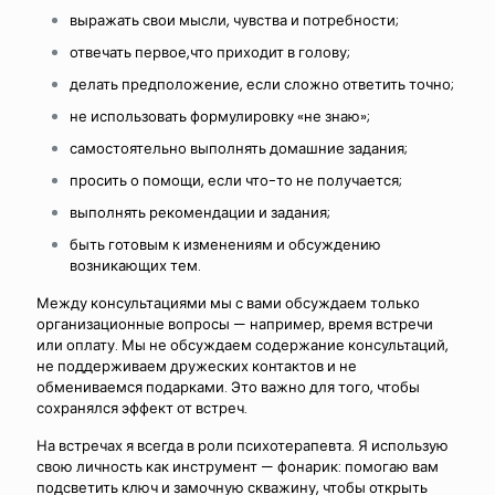
выражать свои мысли, чувства и потребности;
отвечать первое,что приходит в голову;
делать предположение, если сложно ответить точно;
не использовать формулировку
«
не знаю
»
;
самостоятельно выполнять домашние задания;
просить о помощи, если что-то не получается;
выполнять рекомендации и задания;
быть готовым к изменениям и обсуждению
возникающих тем.
Между консультациями мы с вами обсуждаем только
организационные вопросы — например, время встречи
или оплату. Мы не обсуждаем содержание консультаций,
не поддерживаем дружеских контактов и не
обмениваемся подарками. Это важно для того, чтобы
сохранялся эффект от встреч.
На встречах я всегда в роли психотерапевта. Я использую
свою личность как инструмент — фонарик: помогаю вам
подсветить ключ и замочную скважину, чтобы открыть