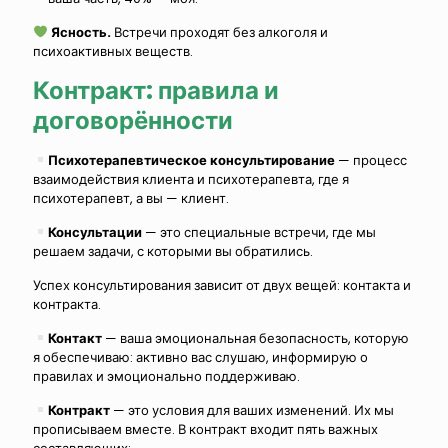
Ясность.
Встречи проходят без алкоголя и
психоактивных веществ.
Контракт: правила и
договорённости
Психотерапевтическое консультирование
— процесс
взаимодействия клиента и психотерапевта, где я
психотерапевт, а вы — клиент.
Консультации
— это специальные встречи, где мы
решаем задачи, с которыми вы обратились.
Успех консультирования зависит от двух вещей: контакта и
контракта.
Контакт
— ваша эмоциональная безопасность, которую
я обеспечиваю: активно вас слушаю, информирую о
правилах и эмоционально поддерживаю.
Контракт
— это условия для ваших изменений. Их мы
прописываем вместе. В контракт входит пять важных