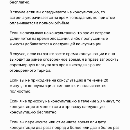
бесплатно.
В случае если вы опаздываете на консультацию, то
встреча укорачивается на время опоздания, но при этом
оплачивается в полном объёме.
Если я опаздываю на консультацию, то время встречи
удлиняется на время опоздания, либо пропущенные
минуты добавляются к следующей консультации.
В случае, если вы затягиваете время консультации и она
выходит за ранее оговоренное время, я в праве запросить
соразмерную плату за это время исходя из ранее
оговоренного тарифа.
Если вы не приходите на консультацию в течение 20
минут, то консультация отменяется и оплачивается
полностью.
Если я не прихожу на консультацию в течение 20 минут, то
консультация отменяется и я провожу следующую
консультацию бесплатно.
Если вы переносите или отменяете время или дату
консультации два раза подряд и более или два и более раз