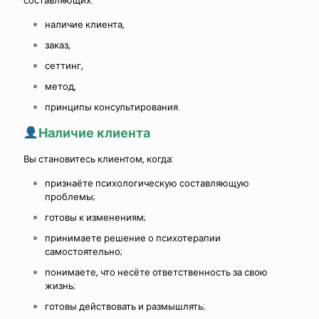
составляющих:
наличие клиента,
заказ,
сеттинг,
метод,
принципы консультирования.
Наличие клиента
Вы становитесь клиентом, когда:
признаёте психологическую составляющую
проблемы;
готовы к изменениям;
принимаете решение о психотерапии
самостоятельно;
понимаете, что несёте ответственность за свою
жизнь;
готовы действовать и размышлять;