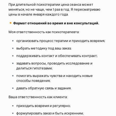
При длительной психотерапии цена сеанса может
меняться, но не чаще, чем 1 раз в год. Я пересматриваю
цены в начале января каждого года.
Формат отношений во время и вне консультаций.
Моя ответственность как психотерапевта:
организовать процесс терапии и приходить вовремя;
выбрать методику под ваш заказ;
поддерживать контакт и обеспечивать контракт;
задавать вопросы, проводить исследование и
делиться гипотезами;
помогать выражать чувства и находить новые
способы поведения;
давать обратную связь и задания.
Ваша ответственность как клиента:
приходить вовремя и регулярно;
формулировать заказ и быть искренним;