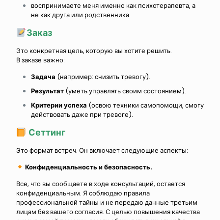
воспринимаете меня именно как психотерапевта, а
не как друга или родственника.
Заказ
Это конкретная цель, которую вы хотите решить.
В заказе важно:
Задача
(например: снизить тревогу).
Результат
(уметь управлять своим состоянием).
Критерии успеха
(освою техники самопомощи, смогу
действовать даже при тревоге).
Сеттинг
Это формат встреч. Он включает следующие аспекты:
Конфиденциальность и безопасность.
Все, что вы сообщаете в ходе консультаций, остается
конфиденциальным. Я соблюдаю правила
профессиональной тайны и не передаю данные третьим
лицам без вашего согласия. С целью повышения качества