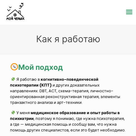
Как я работаю
Мой подход
Я работаю в
когнитивно-поведенческой
психотерапии (КПТ)
и других доказательных
направлениях: DBT, ACT, схема-терапия, личностно-
ориентированная реконструктивная терапия, элементы
транзактного анализа и арт-техники.
У меня
медицинское образование и опыт работы в
психиатрии
, поэтому я понимаю, где нужна психотерапия,
а где — медицинская помощь и сообщу вам, что нужна
помощь других специалистов, если это будет необходимо.