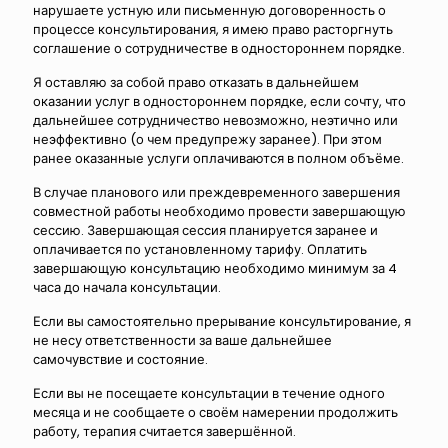
нарушаете устную или письменную договоренность о
процессе консультирования, я имею право расторгнуть
соглашение о сотрудничестве в одностороннем порядке.
Я оставляю за собой право отказать в дальнейшем
оказании услуг в одностороннем порядке, если сочту, что
дальнейшее сотрудничество невозможно, неэтично или
неэффективно (о чем предупрежу заранее). При этом
ранее оказанные услуги оплачиваются в полном объёме.
В случае планового или преждевременного завершения
совместной работы необходимо провести завершающую
сессию. Завершающая сессия планируется заранее и
оплачивается по установленному тарифу. Оплатить
завершающую консультацию необходимо минимум за 4
часа до начала консультации.
Если вы самостоятельно прерывание консультирование, я
не несу ответственности за ваше дальнейшее
самочувствие и состояние.
Если вы не посещаете консультации в течение одного
месяца и не сообщаете о своём намерении продолжить
работу, терапия считается завершённой.