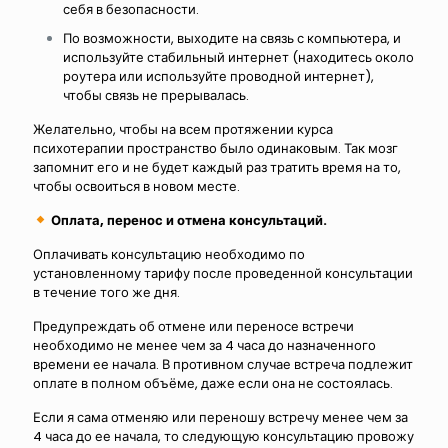
себя в безопасности.
По возможности, выходите на связь с компьютера, и
используйте стабильный интернет (находитесь около
роутера или используйте проводной интернет),
чтобы связь не прерывалась.
Желательно, чтобы на всем протяжении курса
психотерапии пространство было одинаковым. Так мозг
запомнит его и не будет каждый раз тратить время на то,
чтобы освоиться в новом месте.
Оплата, перенос и отмена консультаций.
Оплачивать консультацию необходимо по
установленному тарифу после проведенной консультации
в течение того же дня.
Предупреждать об отмене или переносе встречи
необходимо не менее чем за 4 часа до назначенного
времени ее начала. В противном случае встреча подлежит
оплате в полном объёме, даже если она не состоялась.
Если я сама отменяю или переношу встречу менее чем за
4 часа до ее начала, то следующую консультацию провожу