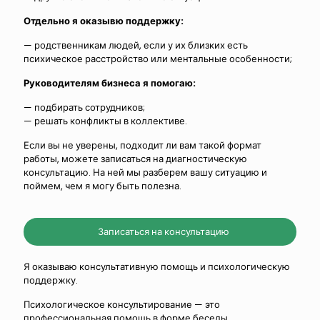
Отдельно я оказывю поддержку:
— родственникам людей, если у их близких есть
психическое расстройство или ментальные особенности;
Руководителям бизнеса я помогаю:
— подбирать сотрудников;
— решать конфликты в коллективе.
Если вы не уверены, подходит ли вам такой формат
работы, можете записаться на диагностическую
консультацию. На ней мы разберем вашу ситуацию и
поймем, чем я могу быть полезна.
Записаться на консультацию
Я оказываю консультативную помощь и психологическую
поддержку.
Психологическое консультирование — это
профессиональная помощь в форме беседы,