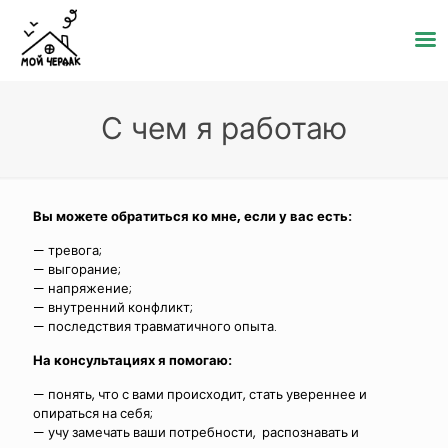
С чем я работаю
Вы можете обратиться ко мне, если у вас есть:
— тревога;
— выгорание;
— напряжение;
— внутренний конфликт;
— последствия травматичного опыта.
На консультациях я помогаю:
— понять, что с вами происходит, стать увереннее и
опираться на себя;
— учу замечать ваши потребности, распознавать и