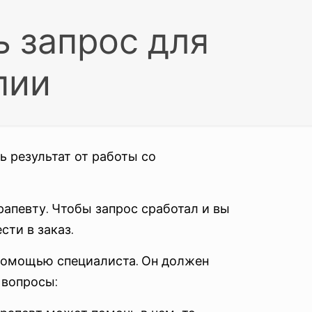
 запрос для
пии
ь результат от работы со
апевту. Чтобы запрос сработал и вы
сти в заказ.
 помощью специалиста. Он должен
 вопросы: