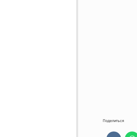
Поделиться