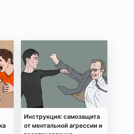
Инструкция: самозащита
ка
от ментальной агрессии и