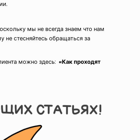
ии.
оскольку мы не всегда знаем что нам
у не стесняйтесь обращаться за
лиента можно здесь:
«Как проходят