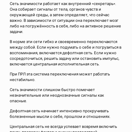
Сеть значимости работает как внутренний «секретарь».
Она собирает сигналы от тела, органов чувств и
окружающей среды, а затем определяет, что сейчас
важно. В зависимости от ситуации она переключает мозг
либо на погружённость в себя, либо на активное решение
задачи.
В норме эти сети гибко и своевременно переключаются
между собой. Если нужно подумать о себе и погрузиться в
воспоминания, включается дефолтная сеть. Если нужно
сосредоточиться, решить задачу или остановить импульс,
включается центральная исполнительная сеть.
При ПРЛ эта система переключения может работать
нестабильно.
Сеть значимости слишком быстро помечает
незначительные или неоднозначные сигналы как
опасные.
Дефолтная сеть начинает интенсивно прокручивать
болезненные мысли о себе, прошлом и отношениях.
Центральная сеть не всегда успевает вовремя включить