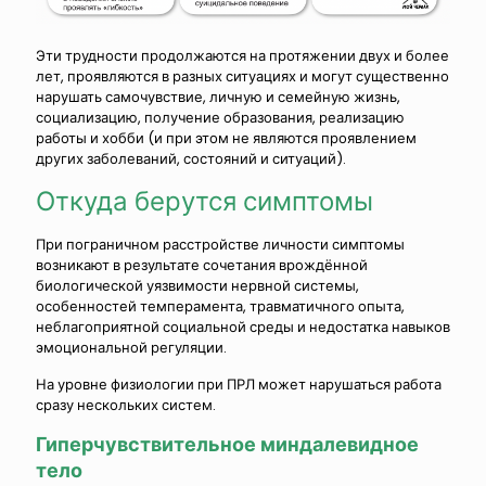
Эти трудности продолжаются на протяжении двух и более
лет, проявляются в разных ситуациях и могут существенно
нарушать самочувствие, личную и семейную жизнь,
социализацию, получение образования, реализацию
работы и хобби (и при этом не являются проявлением
других заболеваний, состояний и ситуаций).
Откуда берутся симптомы
При пограничном расстройстве личности симптомы
возникают в результате сочетания врождённой
биологической уязвимости нервной системы,
особенностей темперамента, травматичного опыта,
неблагоприятной социальной среды и недостатка навыков
эмоциональной регуляции.
На уровне физиологии при ПРЛ может нарушаться работа
сразу нескольких систем.
Гиперчувствительное миндалевидное
тело