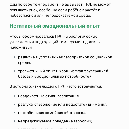
Сам по себе темперамент не вызывает ПРЛ, но может
повышать риск, особенно если ребёнок растёт в
небезопасной или непредсказуемой среде.
Негативный эмоциональный опыт
Чтобы сформировалось ПРЛ на биологическую
уязвимость и подходящий темперамент должны
наложиться:
развитие в условиях неблагоприятной социальной
среды,
травматичный опыт и хроническая фрустрацией
базовых эмоциональных потребностей.
В истории жизни людей с ПРЛ часто встречаются:
неадекватные стили воспитания;
разлука, отвержение или недостаток внимания;
нестабильная семейная обстановка;
непредсказуемое поведение взрослых;