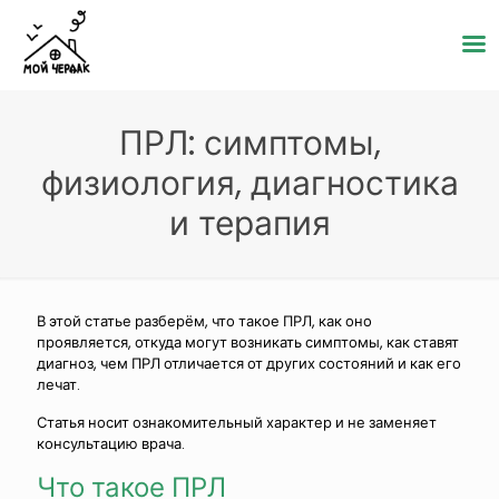
ПРЛ: симптомы,
физиология, диагностика
и терапия
В этой статье разберём, что такое ПРЛ, как оно
проявляется, откуда могут возникать симптомы, как ставят
диагноз, чем ПРЛ отличается от других состояний и как его
лечат.
Статья носит ознакомительный характер и не заменяет
консультацию врача.
Что такое ПРЛ