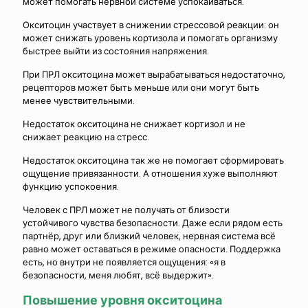
может помогать нервной системе успокаиваться.
Окситоцин участвует в снижении стрессовой реакции: он
может снижать уровень кортизола и помогать организму
быстрее выйти из состояния напряжения.
При ПРЛ окситоцина может вырабатываться недостаточно,
рецепторов может быть меньше или они могут быть
менее чувствительными.
Недостаток окситоцина не снижает кортизол и не
снижает реакцию на стресс.
Недостаток окситоцина так же не помогает сформировать
ощущение привязанности. А отношения хуже выполняют
функцию успокоения.
Человек с ПРЛ может не получать от близости
устойчивого чувства безопасности. Даже если рядом есть
партнёр, друг или близкий человек, нервная система всё
равно может оставаться в режиме опасности. Поддержка
есть, но внутри не появляется ощущения: «я в
безопасности, меня любят, всё выдержит».
Повышение уровня окситоцина