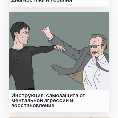
Инструкция: самозащита от
ментальной агрессии и
восстановление