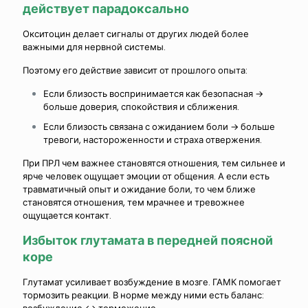
действует парадоксально
Окситоцин делает сигналы от других людей более
важными для нервной системы.
Поэтому его действие зависит от прошлого опыта:
Если близость воспринимается как безопасная →
больше доверия, спокойствия и сближения.
Если близость связана с ожиданием боли → больше
тревоги, настороженности и страха отвержения.
При ПРЛ чем важнее становятся отношения, тем сильнее и
ярче человек ощущает эмоции от общения. А если есть
травматичный опыт и ожидание боли, то чем ближе
становятся отношения, тем мрачнее и тревожнее
ощущается контакт.
Избыток глутамата в передней поясной
коре
Глутамат усиливает возбуждение в мозге. ГАМК помогает
тормозить реакции. В норме между ними есть баланс: