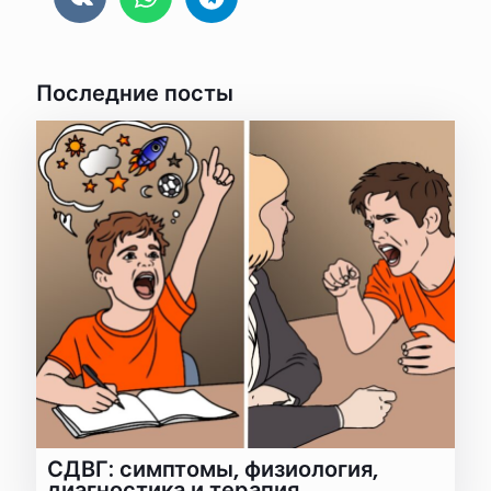
Последние посты
СДВГ: симптомы, физиология,
диагностика и терапия