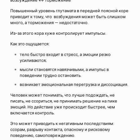
возбуждение ↔ торможение
Повышенный уровень глутамата в передней поясной коре
приводит к тому, что возбуждения может быть слишком
много, а торможения — недостаточно.
Из-за этого кора хуже контролирует импульсы.
Как это ощущается:
тело быстро входит в стресс, а эмоции резко
усиливаются;
мысли становятся навязчивыми, а импульс в
поведении трудно остановить.
возникает эмоциональная перегрузка и диссоциация.
Человек может понимать, что лучше подождать, не
писать, не ссориться, не принимать решение на пике
эмоций. Но действие уже происходит быстрее, чем
включается контроль.
Это может приводить к негативным последствиям:
ссорам, разрыву контакта, опасному и рисковому
поведению, самоповреждению.