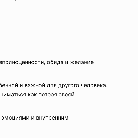
неполноценности, обида и желание
енной и важной для другого человека.
ниматься как потеря своей
и эмоциями и внутренним