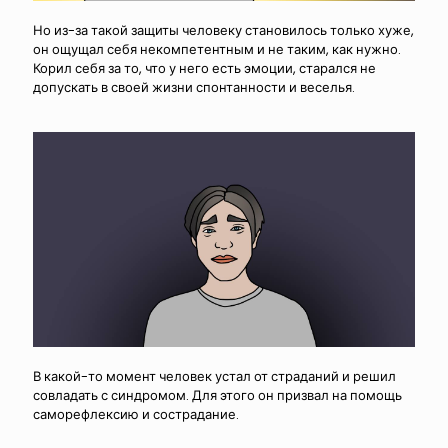
Но из-за такой защиты человеку становилось только хуже,
он ощущал себя некомпетентным и не таким, как нужно.
Корил себя за то, что у него есть эмоции, старался не
допускать в своей жизни спонтанности и веселья.
В какой-то момент человек устал от страданий и решил
совладать с синдромом. Для этого он призвал на помощь
саморефлексию и сострадание.