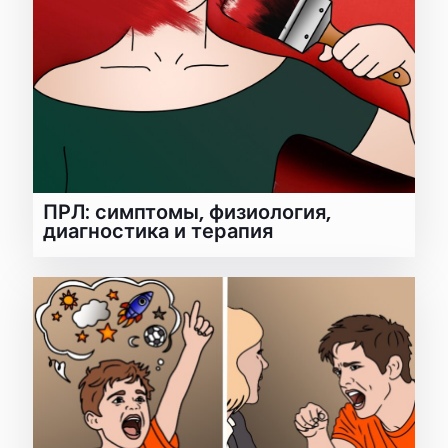
ПРЛ: симптомы, физиология,
диагностика и терапия