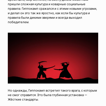
пришли сложная культура и коварные социальные
правила. Гиппокамп сражался и с этими новыми угрозами,
и делал он это так же яростно, как если бы культура и
правила были дикими зверями и всегда выходил
победителем.
Но однажды, Гиппокамп встретил такого врага, с которым
не смог справится. Это была глубинная установка —
Жёсткие стандарты.