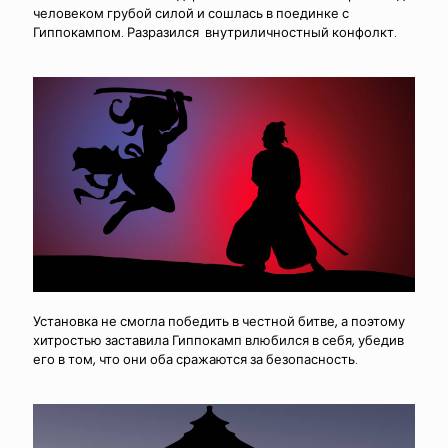
человеком грубой силой и сошлась в поединке с
Гиппокампом. Разразился внутриличностный конфолкт.
Установка не смогла победить в честной битве, а поэтому
хитростью заставила Гиппокамп влюбился в себя, убедив
его в том, что они оба сражаются за безопасность.