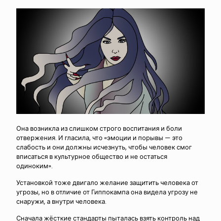
Она возникла из слишком строго воспитания и боли
отвержения. И гласила, что «эмоции и порывы — это
слабость и они должны исчезнуть, чтобы человек смог
вписаться в культурное общество и не остаться
одиноким».
Установкой тоже двигало желание защитить человека от
угрозы, но в отличие от Гиппокампа она видела угрозу не
снаружи, а внутри человека.
Сначала жёсткие стандарты пыталась взять контроль над