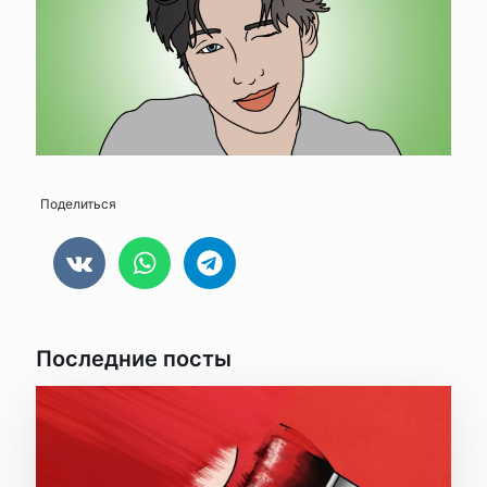
Поделиться
Последние посты