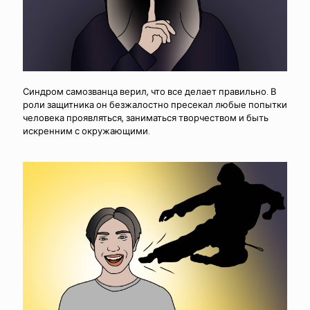
Синдром самозванца верил, что все делает правильно. В
роли защитника он безжалостно пресекал любые попытки
человека проявляться, заниматься творчеством и быть
искренним с окружающими.