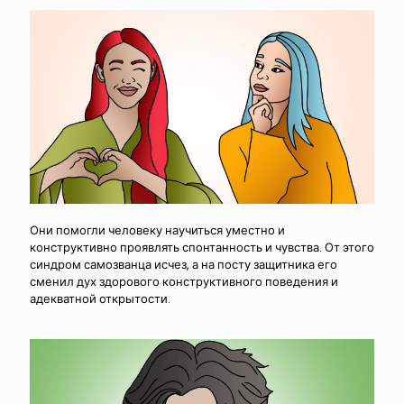
Они помогли человеку научиться уместно и
конструктивно проявлять спонтанность и чувства. От этого
синдром самозванца исчез, а на посту защитника его
сменил дух здорового конструктивного поведения и
адекватной открытости.