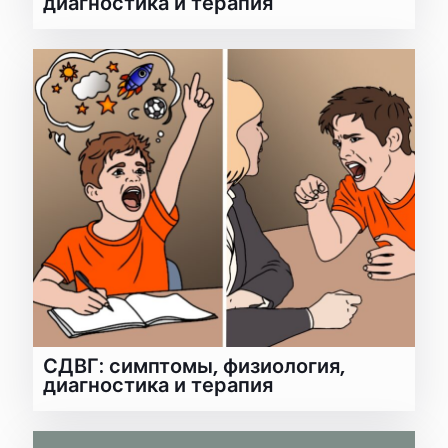
диагностика и терапия
СДВГ: симптомы, физиология,
диагностика и терапия