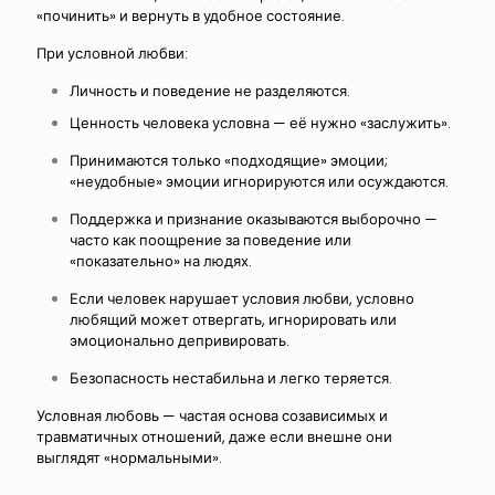
«починить» и вернуть в удобное состояние.
При условной любви:
Личность и поведение не разделяются.
Ценность человека условна — её нужно «заслужить».
Принимаются только «подходящие» эмоции;
«неудобные» эмоции игнорируются или осуждаются.
Поддержка и признание оказываются выборочно —
часто как поощрение за поведение или
«показательно» на людях.
Если человек нарушает условия любви, условно
любящий может отвергать, игнорировать или
эмоционально депривировать.
Безопасность нестабильна и легко теряется.
Условная любовь — частая основа созависимых и
травматичных отношений, даже если внешне они
выглядят «нормальными».