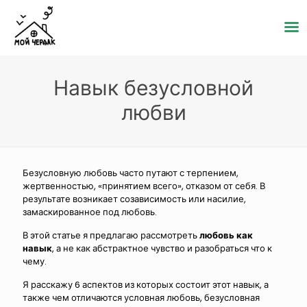
Навык безусловной
любви
Безусловную любовь часто путают с терпением,
жертвенностью, «принятием всего», отказом от себя. В
результате возникает созависимость или насилие,
замаскированное под любовь.
В этой статье я предлагаю рассмотреть
любовь как
навык
, а не как абстрактное чувство и разобраться что к
чему.
Я расскажу 6 аспектов из которых состоит этот навык, а
также чем отличаются условная любовь, безусловная