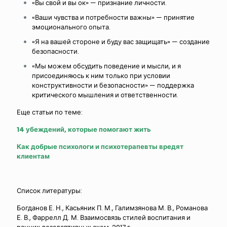
«Вы свой и вы ок» — признание личности.
«Ваши чувства и потребности важны» — принятие
эмоционального опыта.
«Я на вашей стороне и буду вас защищать» — создание
безопасности.
«Мы можем обсудить поведение и мысли, и я
присоединяюсь к ним только при условии
конструктивности и безопасности» — поддержка
критического мышления и ответственности.
Еще статьи по теме:
14 убеждений, которые помогают жить
Как добрые психологи и психотерапевты вредят
клиентам
Список литературы:
Богданов Е. Н., Касьяник П. М., Галимзянова М. В., Романова
Е. В., Фаррелл Д. М. Взаимосвязь стилей воспитания и