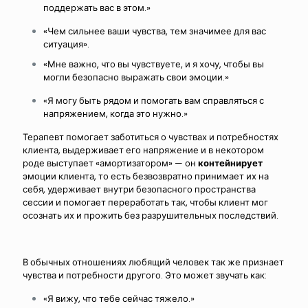
поддержать вас в этом.»
«Чем сильнее ваши чувства, тем значимее для вас
ситуация».
«Мне важно, что вы чувствуете, и я хочу, чтобы вы
могли безопасно выражать свои эмоции.»
«Я могу быть рядом и помогать вам справляться с
напряжением, когда это нужно.»
Терапевт помогает заботиться о чувствах и потребностях
клиента, выдерживает его напряжение и в некотором
роде выступает «амортизатором» — он
контейнирует
эмоции клиента, то есть безвозвратно принимает их на
себя, удерживает внутри безопасного пространства
сессии и помогает переработать так, чтобы клиент мог
осознать их и прожить без разрушительных последствий.
В обычных отношениях любящий человек так же признает
чувства и потребности другого. Это может звучать как:
«Я вижу, что тебе сейчас тяжело.»