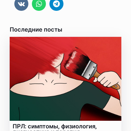
Последние посты
ПРЛ: симптомы, физиология,