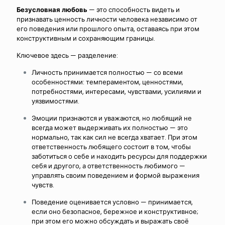
Безусловная любовь
— это способность видеть и
признавать ценность личности человека независимо от
его поведения или прошлого опыта, оставаясь при этом
конструктивным и сохраняющим границы.
Ключевое здесь — разделение:
Личность принимается полностью — со всеми
особенностями: темпераментом, ценностями,
потребностями, интересами, чувствами, усилиями и
уязвимостями.
Эмоции признаются и уважаются, но любящий не
всегда может выдерживать их полностью — это
нормально, так как сил не всегда хватает. При этом
ответственность любящего состоит в том, чтобы
заботиться о себе и находить ресурсы для поддержки
себя и другого, а ответственность любимого —
управлять своим поведением и формой выражения
чувств.
Поведение оценивается условно — принимается,
если оно безопасное, бережное и конструктивное;
при этом его можно обсуждать и выражать своё