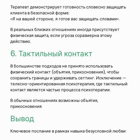
Терапевт демонстрирует готовность словесно защищать
клиента в безопасной форме:
«Я на вашей стороне, я готов вас защищать словами».
В реальных близких отношениях иногда присутствует
физическая защита, если угроза соразмерна этому
действию.
6. Тактильный контакт
В большинстве подходов не принято использовать
физический контакт (объятия, прикосновения), чтобы
сохранить границы и удерживать сеттинг. Исключение —
телесно-ориентированная психотерапия, где тактильный
контакт является частью процесса психотерапии.
В обычных отношениях возможны объятия,
прикосновения.
Вывод
Ключевое послание в рамках навыка безусловной любви: